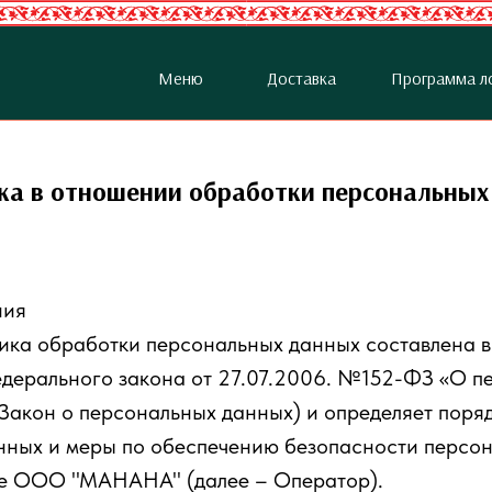
Меню
Доставка
Программа л
ка в отношении обработки персональных
ния
ка обработки персональных данных составлена в 
дерального закона от 27.07.2006. №152-ФЗ «О п
 Закон о персональных данных) и определяет поря
нных и меры по обеспечению безопасности персон
е ООО "МАНАНА" (далее – Оператор).